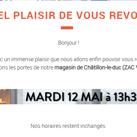
L PLAISIR DE VOUS REVO
Bonjour !
c un immense plaisir que nous allons enfin pouvoir vous r
ons les portes de notre
magasin de Châtillon-le-duc (ZAC
Nos horaires restent inchangés: